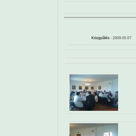
Közgyűlés
- 2009.05.07.