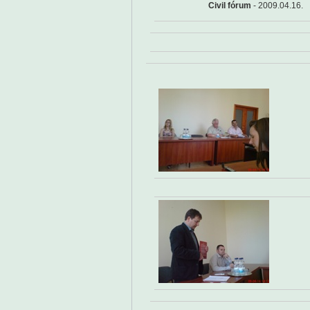
Civil fórum
- 2009.04.16.