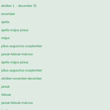
 október 1. - december 31.
. november
 április
 április-május-június
. május
 július-augusztus-szeptember
 január-február-március
 április-május-június
 július-augusztus-szeptember
. október-november-december
 január
 február
 január-február-március