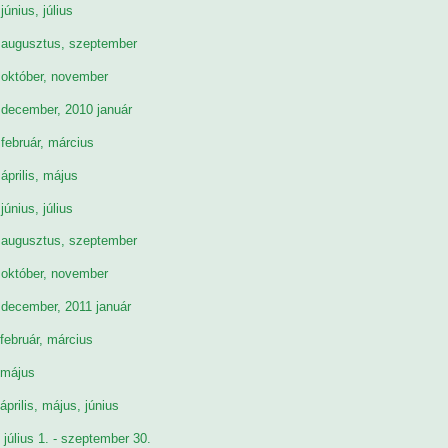
június, július
 augusztus, szeptember
 október, november
 december, 2010 január
február, március
április, május
június, július
 augusztus, szeptember
 október, november
 december, 2011 január
február, március
 május
április, május, június
 július 1. - szeptember 30.