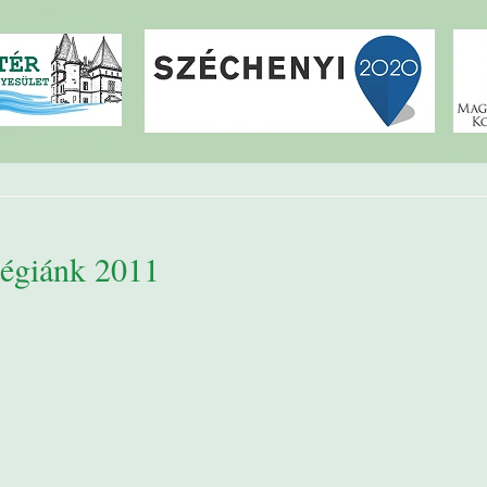
tégiánk 2011